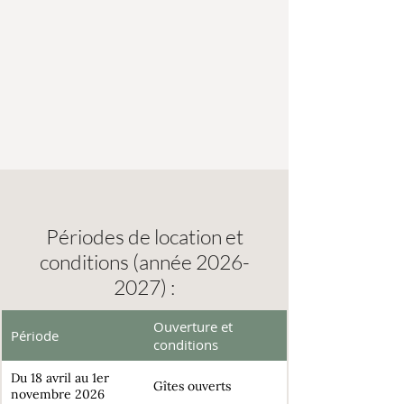
Périodes de location et
conditions (année
2026-
2027)
:
Ouverture et
Période
conditions
Du 18 avril au 1er
Gîtes ouverts
novembre 2026