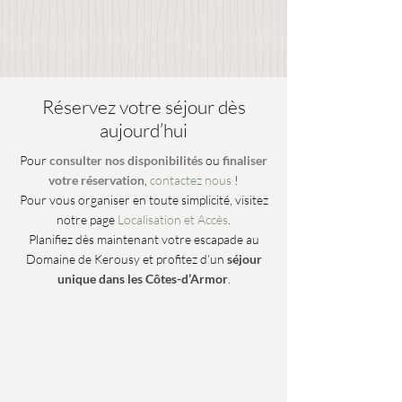
Réservez votre séjour dès
aujourd’hui
Pour
consulter nos disponibilités
ou
finaliser
votre réservation
,
contactez nous
!
Pour vous organiser en toute simplicité, visitez
notre page
Localisation et Accès
.
Planifiez dès maintenant votre escapade au
Domaine de Kerousy et profitez d’un
séjour
unique dans les Côtes-d’Armor
.