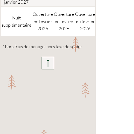
janvier 2027
Ouverture
Ouverture
Ouverture
Nuit
en février
en février
en février
supplémentaire
2026
2026
2026
* hors frais de ménage, hors taxe de séjour