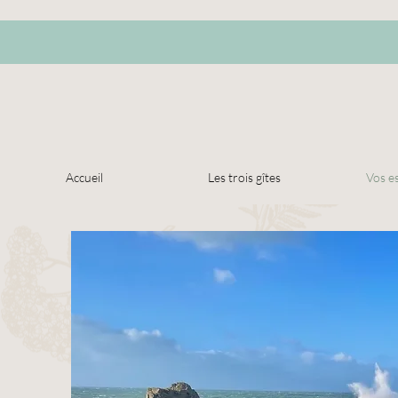
Accueil
Les trois gîtes
Vos e