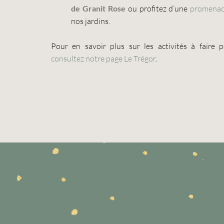
de Granit Rose
ou profitez d’une
promenad
nos jardins.
Pour en savoir plus sur les activités à faire p
consultez notre page
Le Trégor
.